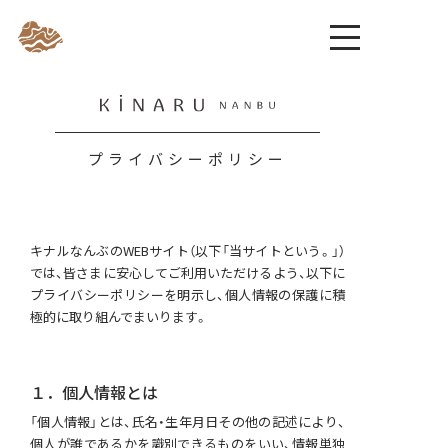
プライバシーポリシー
キナルなんぶのWEBサイト（以下「当サイトという。」）
では、皆さまに安心してご利用いただけるよう、以下に
プライバシーポリシーを明示し、個人情報の保護に積
極的に取り組んでまいります。
１．個人情報とは
「個人情報」とは、氏名・生年月日その他の記述により、
個人が誰であるかを識別できるものをいい、情報単独