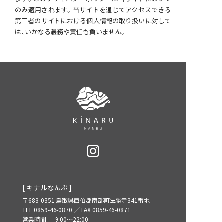
のみ適用されます。当サイトを通じてアクセスできる
第三者のサイトにおける個人情報の取り扱いに対して
は、いかなる義務や責任も負いません。
[ キナルなんぶ ]
〒683-0351 鳥取県西伯郡南部町法勝寺341番地
TEL 0859-46-0870 ／ FAX 0859-46-0871
営業時間 ｜ 9:00～22:00